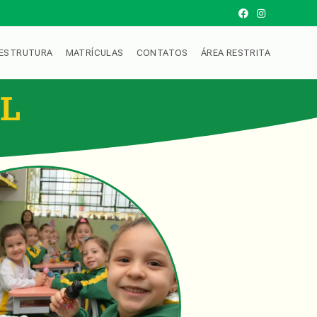
ESTRUTURA
MATRÍCULAS
CONTATOS
ÁREA RESTRITA
L